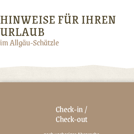
HINWEISE FÜR IHREN
URLAUB
im Allgäu-Schätzle
Check-in /
Check-out