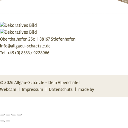
Oberthalhofen 25c | 88167 Stiefenhofen
info@allgaeu-schaetzle.de
Tel: +49 (0) 8383 / 9228966
© 2026 Allgäu-Schätzle - Dein Alpenchalet
|
|
|
Webcam
Impressum
Datenschutz
made by