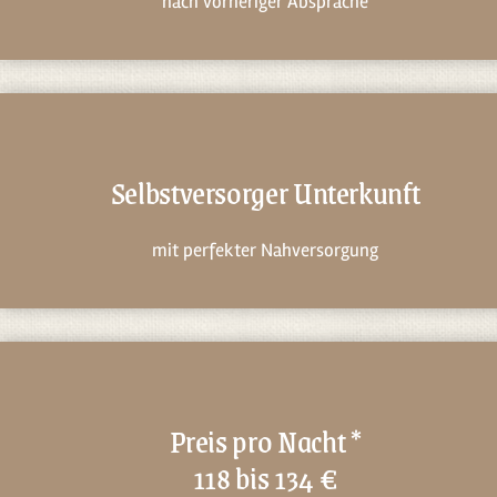
nach vorheriger Absprache
Selbstversorger Unterkunft
mit perfekter Nahversorgung
Preis pro Nacht *
118 bis 134 €