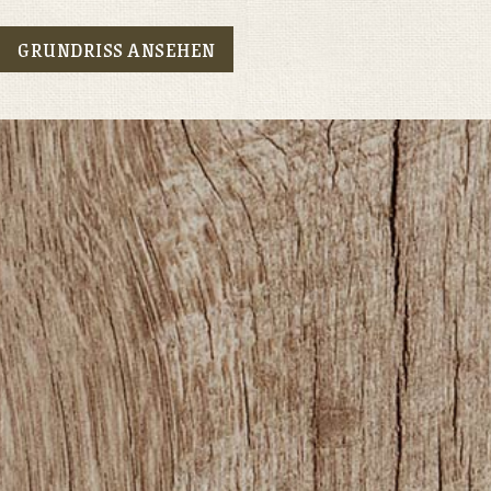
GRUNDRISS ANSEHEN