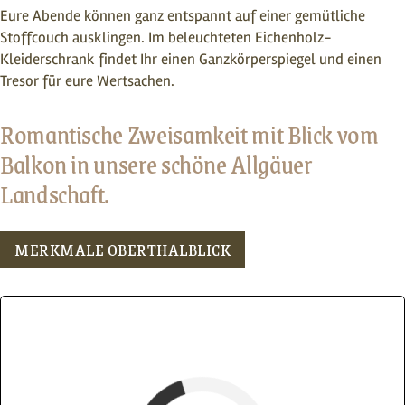
Eure Abende können ganz entspannt auf einer gemütliche
Stoffcouch ausklingen. Im beleuchteten Eichenholz-
Kleiderschrank findet Ihr einen Ganzkörperspiegel und einen
Tresor für eure Wertsachen.
Romantische Zweisamkeit mit Blick vom
Balkon in unsere schöne Allgäuer
Landschaft.
MERKMALE OBERTHALBLICK
Fewoname