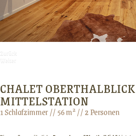
Zurück
Weiter
CHALET OBERTHALBLICK
MITTELSTATION
1 Schlafzimmer // 56 m² // 2 Personen